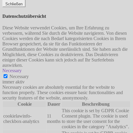
Schließen
Datenschutzübersicht
Diese Website verwendet Cookies, um Ihre Erfahrung zu
verbessern, während Sie durch die Website navigieren. Von diesen
Cookies werden die nach Bedarf kategorisierten Cookies in Ihrem
Browser gespeichert, da sie für das Funktionieren der
Grundfunktionen der Website unerlässlich sind. Sie haben auch die
Möglichkeit, diese Cookies zu deaktivieren. Das Deaktivieren
einiger dieser Cookies kann sich jedoch auf Ihr Surferlebnis
auswirken.
Necessary
Necessary
immer aktiv
Necessary cookies are absolutely essential for the website to
function properly. These cookies ensure basic functionalities and
security features of the website, anonymously.
Cookie
Dauer
Beschreibung
This cookie is set by GDPR Cookie
cookielawinfo-
11
Consent plugin. The cookie is used
checkbox-analytics
months
to store the user consent for the
cookies in the category "Analytics".